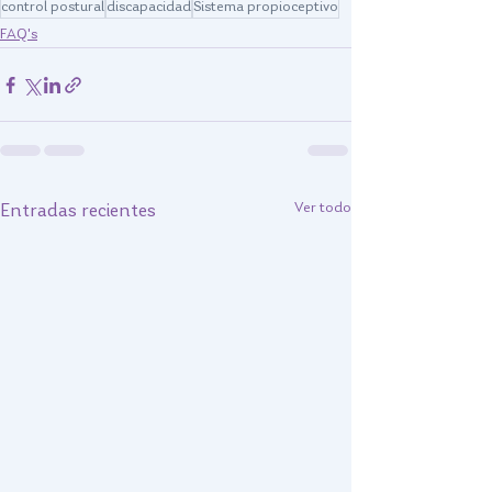
control postural
discapacidad
Sistema propioceptivo
FAQ's
Ver todo
Entradas recientes