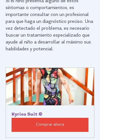
Si el niño presenta alguno de estos 
síntomas o comportamientos, es 
importante consultar con un profesional 
para que haga un diagnóstico preciso. Una 
vez detectado el problema, es necesario 
buscar un tratamiento especializado que 
ayude al niño a desarrollar al máximo sus 
habilidades y potencial. 
Kyrios Suit ©
Comprar ahora