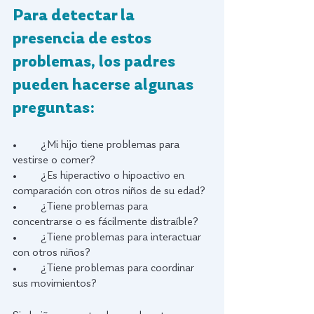
Para detectar la 
presencia de estos 
problemas, los padres 
pueden hacerse algunas 
preguntas:
•	¿Mi hijo tiene problemas para 
vestirse o comer?
•	¿Es hiperactivo o hipoactivo en 
comparación con otros niños de su edad?
•	¿Tiene problemas para 
concentrarse o es fácilmente distraíble?
•	¿Tiene problemas para interactuar 
con otros niños?
•	¿Tiene problemas para coordinar 
sus movimientos?