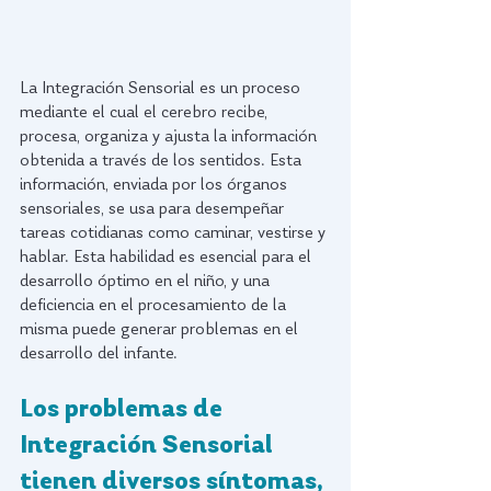
La Integración Sensorial es un proceso 
mediante el cual el cerebro recibe, 
procesa, organiza y ajusta la información 
obtenida a través de los sentidos. Esta 
información, enviada por los órganos 
sensoriales, se usa para desempeñar 
tareas cotidianas como caminar, vestirse y 
hablar. Esta habilidad es esencial para el 
desarrollo óptimo en el niño, y una 
deficiencia en el procesamiento de la 
misma puede generar problemas en el 
desarrollo del infante. 
Los problemas de 
Integración Sensorial 
tienen diversos síntomas, 