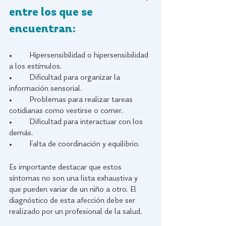
entre los que se 
encuentran:
•	Hipersensibilidad o hipersensibilidad 
a los estímulos.
•	Dificultad para organizar la 
información sensorial.
•	Problemas para realizar tareas 
cotidianas como vestirse o comer.
•	Dificultad para interactuar con los 
demás.
•	Falta de coordinación y equilibrio.
Es importante destacar que estos 
síntomas no son una lista exhaustiva y 
que pueden variar de un niño a otro. El 
diagnóstico de esta afección debe ser 
realizado por un profesional de la salud. 