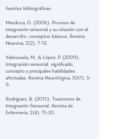
Fuentes bibliográficas: 
Mendoza, D. (2006). Proceso de 
integración sensorial y su relación con el 
desarrollo: conceptos básicos. Revista 
Neurona, 2(2), 7-12.
Valenzuela, M., & López, P. (2009). 
Integración sensorial: significado, 
concepto y principales habilidades 
afectadas. Revista Neurológica, 30(1), 3-
9. 
Rodríguez, B. (2015). Trastornos de 
Integración Sensorial. Revista de 
Enfermería, 2(4), 15-20.