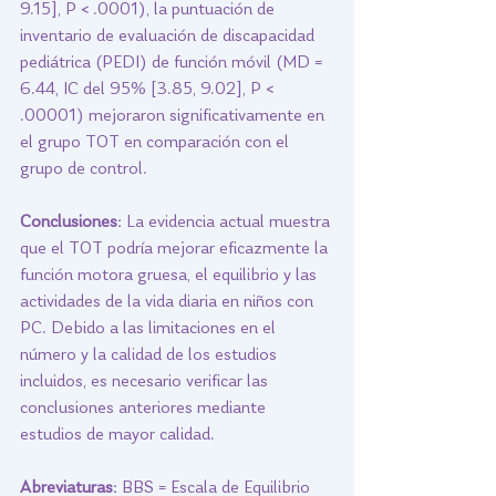
9.15], P < .0001), la puntuación de 
inventario de evaluación de discapacidad 
pediátrica (PEDI) de función móvil (MD = 
6.44, IC del 95% [3.85, 9.02], P < 
.00001) mejoraron significativamente en 
el grupo TOT en comparación con el 
grupo de control.
Conclusiones:
 La evidencia actual muestra 
que el TOT podría mejorar eficazmente la 
función motora gruesa, el equilibrio y las 
actividades de la vida diaria en niños con 
PC. Debido a las limitaciones en el 
número y la calidad de los estudios 
incluidos, es necesario verificar las 
conclusiones anteriores mediante 
estudios de mayor calidad.
Abreviaturas:
 BBS = Escala de Equilibrio 