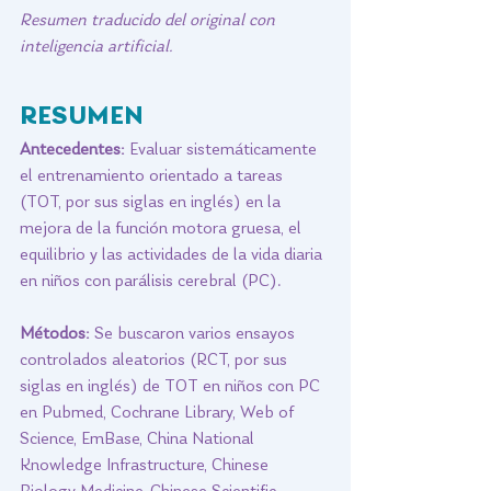
Resumen traducido del original con 
inteligencia artificial. 
RESUMEN
Antecedentes:
 Evaluar sistemáticamente 
el entrenamiento orientado a tareas 
(TOT, por sus siglas en inglés) en la 
mejora de la función motora gruesa, el 
equilibrio y las actividades de la vida diaria 
en niños con parálisis cerebral (PC).
Métodos:
 Se buscaron varios ensayos 
controlados aleatorios (RCT, por sus 
siglas en inglés) de TOT en niños con PC 
en Pubmed, Cochrane Library, Web of 
Science, EmBase, China National 
Knowledge Infrastructure, Chinese 