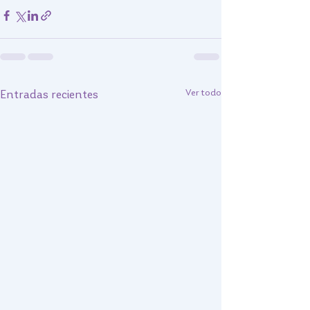
Ver todo
Entradas recientes