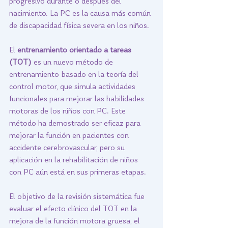
progresivo durante o después del 
nacimiento. La PC es la causa más común 
de discapacidad física severa en los niños.
El 
entrenamiento orientado a tareas 
(TOT)
 es un nuevo método de 
entrenamiento basado en la teoría del 
control motor, que simula actividades 
funcionales para mejorar las habilidades 
motoras de los niños con PC. Este 
método ha demostrado ser eficaz para 
mejorar la función en pacientes con 
accidente cerebrovascular, pero su 
aplicación en la rehabilitación de niños 
con PC aún está en sus primeras etapas.
El objetivo de la revisión sistemática fue 
evaluar el efecto clínico del TOT en la 
mejora de la función motora gruesa, el 