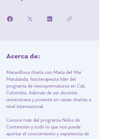
Acerca de:
Maravillosa charla con Maria del Mar
Marulanda, fisioterapeuta lider del
programa de neuroprematuros en Cali,
Colombia. Además de ser docente
universitaria y ponente en varias charlas a
nivel internacional.
Conoce más del programa Nidos de
Contención y todo lo que nos puede
aportar el conocimiento y experiencia de