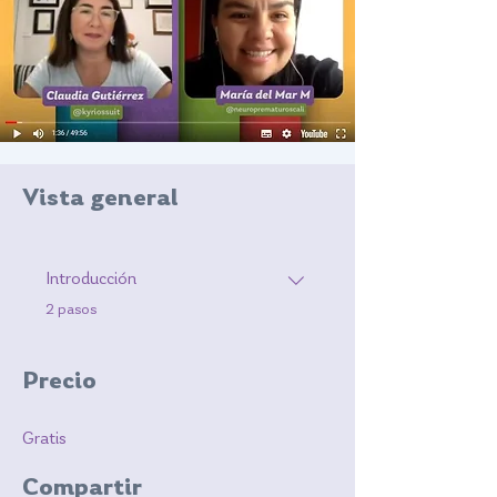
Vista general
Introducción
.
2 pasos
Precio
Gratis
Compartir