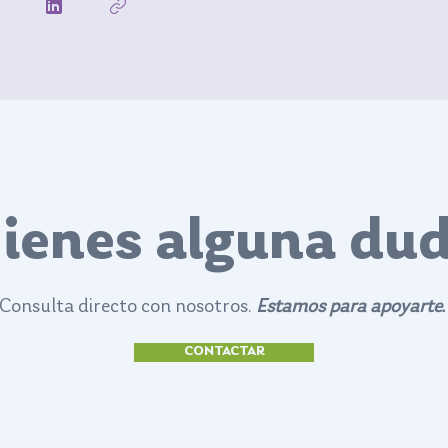
ienes alguna du
Consulta directo con nosotros.
Estamos para apoyarte
CONTACTAR