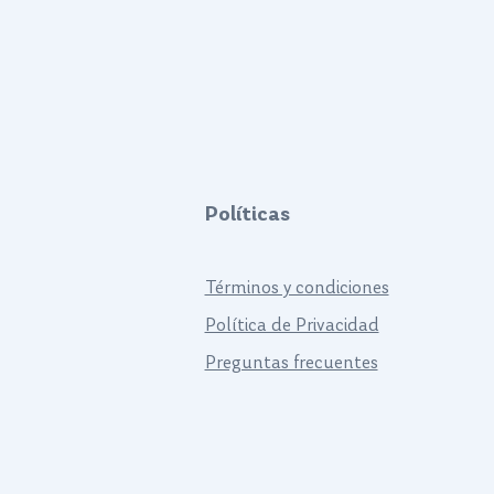
Políticas
Términos y condiciones
Política de Privacidad
Preguntas frecuentes