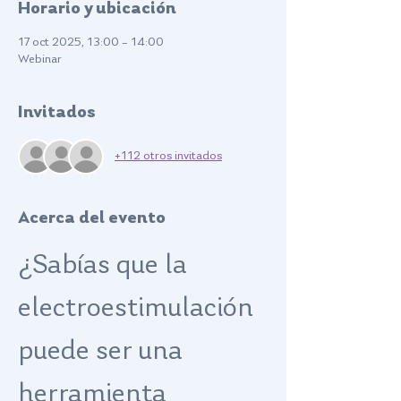
Horario y ubicación
17 oct 2025, 13:00 – 14:00
Webinar
Invitados
+112 otros invitados
Acerca del evento
¿Sabías que la 
electroestimulación 
puede ser una 
herramienta 