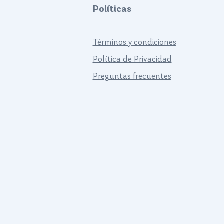
Políticas
Términos y condiciones
Política de Privacidad
Preguntas frecuentes