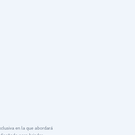
xclusiva en la que abordará 