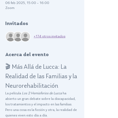
06 feb 2025, 15:00 – 16:00
Zoom
Invitados
+174 otros invitados
Acerca del evento
🎬 Más Allá de Lucca: La 
Realidad de las Familias y la 
Neurorehabilitación
La película 
Los 2 Hemisferios de Lucca
 ha 
abierto un gran debate sobre la discapacidad, 
los tratamientos y el impacto en las familias. 
Pero una cosa es la ficción y otra, la realidad de 
quienes viven esto día a día.