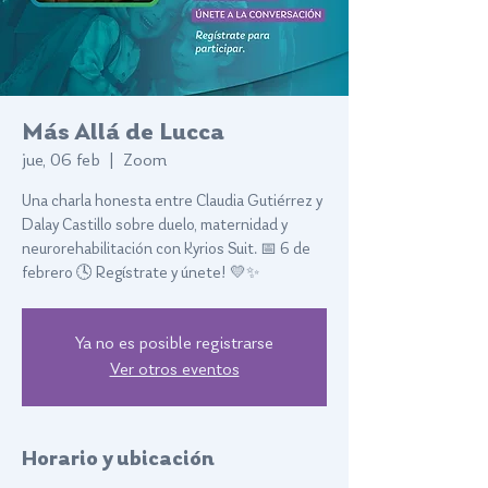
Más Allá de Lucca
jue, 06 feb
  |  
Zoom
Una charla honesta entre Claudia Gutiérrez y
Dalay Castillo sobre duelo, maternidad y
neurorehabilitación con Kyrios Suit. 📅 6 de
febrero 🕓 Regístrate y únete! 💛✨
Ya no es posible registrarse
Ver otros eventos
Horario y ubicación