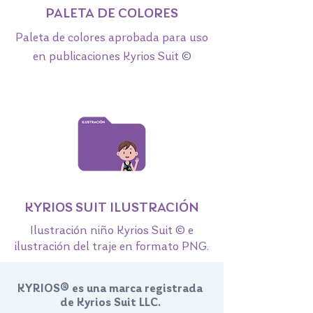
PALETA DE COLORES
Paleta de colores aprobada para uso
en publicaciones Kyrios Suit ©
KYRIOS SUIT ILUSTRACIÓN
Ilustración niño Kyrios Suit © e
ilustración del traje en formato PNG.
KYRIOS® es una marca registrada
de Kyrios Suit LLC.