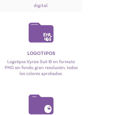
digital.
LOGOTIPOS
Logotipos Kyrios Suit © en formato
PNG sin fondo, gran resolución, todos
los colores aprobados.