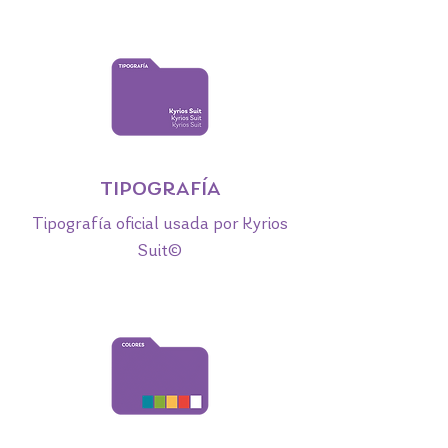
TIPOGRAFÍA
Tipografía oficial usada por Kyrios
Suit©