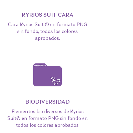
KYRIOS SUIT CARA
Cara Kyrios Suit © en formato PNG
sin fondo, todos los colores
aprobados.
BIODIVERSIDAD
Elementos bio diversos de Kyrios
Suit© en formato PNG sin fondo en
todos los colores aprobados.