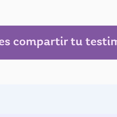
es compartir tu testi