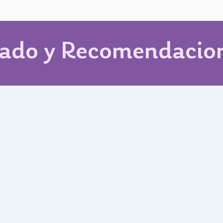
ado y Recomendacio