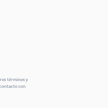
tros términos y
 contacto con