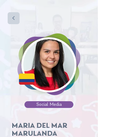
Social Media
MARIA DEL MAR
MARULANDA