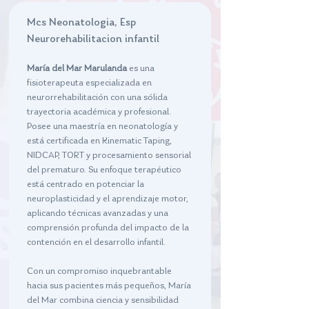
Mcs Neonatologia, Esp 
Neurorehabilitacion infantil
María del Mar Marulanda
 es una 
fisioterapeuta especializada en 
neurorrehabilitación con una sólida 
trayectoria académica y profesional. 
Posee una maestría en neonatología y 
está certificada en Kinematic Taping, 
NIDCAP, TORT y procesamiento sensorial 
del prematuro. Su enfoque terapéutico 
está centrado en potenciar la 
neuroplasticidad y el aprendizaje motor, 
aplicando técnicas avanzadas y una 
comprensión profunda del impacto de la 
contención en el desarrollo infantil.
Con un compromiso inquebrantable 
hacia sus pacientes más pequeños, María 
del Mar combina ciencia y sensibilidad 