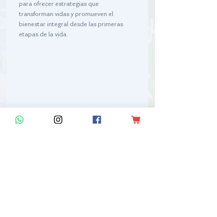
para ofrecer estrategias que 
transforman vidas y promueven el 
bienestar integral desde las primeras 
etapas de la vida.