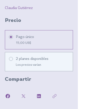
Claudia Gutiérrez
Precio
Pago único
15,00 US$
2 planes disponibles
Los precios varían
Compartir