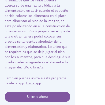
finalidad de que los niños puedan
acercarse de una manera lúdica a la
alimentación, es decir cuando el pequeño
decide colocar los alimentos en el plato
para alimentar al niño de la imagen, se
está posibilitando en él la construcción de
un espacio simbólico psíquico en el que de
una u otra manera podrá colocar sus
propios sentimientos alrededor de la
alimentación y elaborarlos. Lo único que
se requiere es que se deje jugar al niño
con los alimentos, para que desplegué sus
posibilidades imaginativas al alimentar la
También puedes unirte a este programa
desde la app.
Ir a la app
Unirme ahora