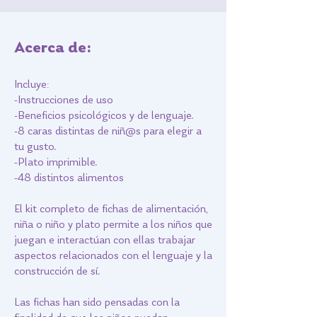
Acerca de:
Incluye:
-Instrucciones de uso
-Beneficios psicológicos y de lenguaje.
-8 caras distintas de niñ@s para elegir a
tu gusto.
-Plato imprimible.
-48 distintos alimentos
El kit completo de fichas de alimentación,
niña o niño y plato permite a los niños que
juegan e interactúan con ellas trabajar
aspectos relacionados con el lenguaje y la
construcción de sí.
Las fichas han sido pensadas con la