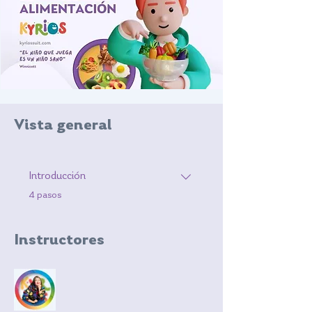
Vista general
Introducción
.
4 pasos
Instructores