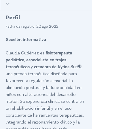
Perfil
Fecha de registro: 22 ago 2022
Sección informativa
Claudia Gutiérrez es 
fisioterapeuta 
pediátrica
, 
especialista en trajes 
terapéuticos
 y 
creadora de Kyrios Suit®
, 
una prenda terapéutica diseñada para 
favorecer la regulación sensorial, la 
alineación postural y la funcionalidad en 
niños con alteraciones del desarrollo 
motor. Su experiencia clínica se centra en 
la rehabilitación infantil y en el uso 
consciente de herramientas terapéuticas, 
integrando el razonamiento clínico y la 