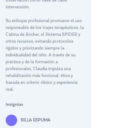
observación como base de cada 
intervención.
Su enfoque profesional promueve el uso 
responsable de los trajes terapéuticos, la 
Cabina de Rocher, el Sistema SPIDER y 
otros recursos, evitando protocolos 
rígidos y priorizando siempre la 
individualidad del niño. A través de su 
práctica y de la formación a 
profesionales, Claudia impulsa una 
rehabilitación más funcional, ética y 
basada en criterio clínico y experiencia 
real.
Insignias
SILLA ESPUMA