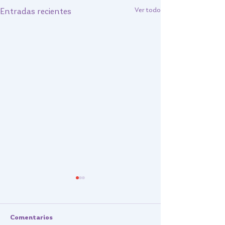
Ver todo
Entradas recientes
Comentarios