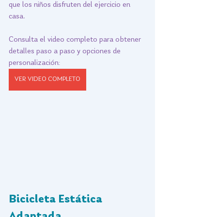
que los niños disfruten del ejercicio en 
casa. 
Consulta el video completo para obtener 
detalles paso a paso y opciones de 
personalización: 
VER VIDEO COMPLETO
Bicicleta Estática 
Adaptada