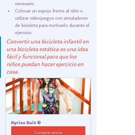
necesario.
Colocar un espejo frente al niño o 
utilizar videojuegos con simuladores 
de bicicleta para motivarlo durante el 
ejercicio.	
Convertir una bicicleta infantil en 
una bicicleta estática es una idea 
fácil y funcional para que los 
niños puedan hacer ejercicio en 
casa.
Kyrios Suit ©
Comprar ahora