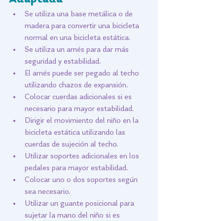
Se utiliza una base metálica o de 
madera para convertir una bicicleta 
normal en una bicicleta estática.
Se utiliza un arnés para dar más 
seguridad y estabilidad. 
El arnés puede ser pegado al techo 
utilizando chazos de expansión.
Colocar cuerdas adicionales si es 
necesario para mayor estabilidad.
Dirigir el movimiento del niño en la 
bicicleta estática utilizando las 
cuerdas de sujeción al techo.
Utilizar soportes adicionales en los 
pedales para mayor estabilidad.
Colocar uno o dos soportes según 
sea necesario.
Utilizar un guante posicional para 
sujetar la mano del niño si es 