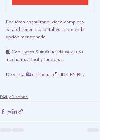
Recuerda consultar el video completo 
para obtener más detalles sobre cada 
opción mencionada.
🎽 Con Kyrios Suit © la vida se vuelve 
mucho más fácil y funcional.
De venta 🛍️ en línea.  🔗 LINK EN BIO
Fácil y Funcional