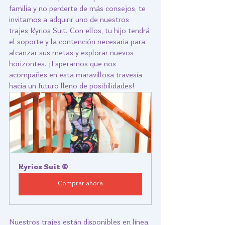
familia y no perderte de más consejos, te 
invitamos a adquirir uno de nuestros 
trajes Kyrios Suit. Con ellos, tu hijo tendrá 
el soporte y la contención necesaria para 
alcanzar sus metas y explorar nuevos 
horizontes. ¡Esperamos que nos 
acompañes en esta maravillosa travesía 
hacia un futuro lleno de posibilidades!
Kyrios Suit ©
Comprar ahora
Nuestros trajes están disponibles en línea, 