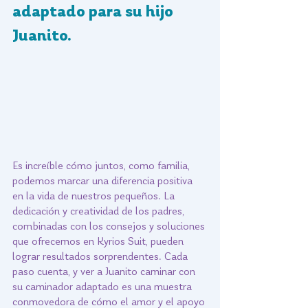
adaptado para su hijo 
Juanito.
Es increíble cómo juntos, como familia, 
podemos marcar una diferencia positiva 
en la vida de nuestros pequeños. La 
dedicación y creatividad de los padres, 
combinadas con los consejos y soluciones 
que ofrecemos en Kyrios Suit, pueden 
lograr resultados sorprendentes. Cada 
paso cuenta, y ver a Juanito caminar con 
su caminador adaptado es una muestra 
conmovedora de cómo el amor y el apoyo 