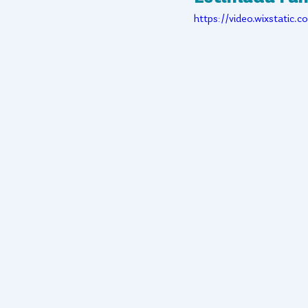
https://video.wixstat