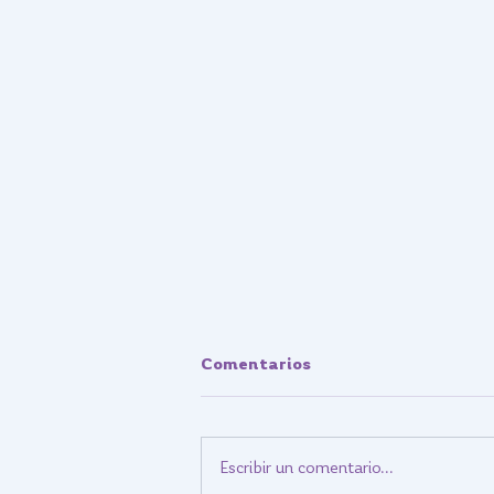
Comentarios
Escribir un comentario...