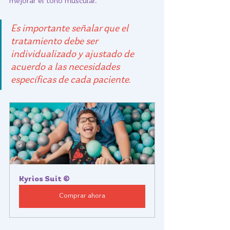
mejorar el tono muscular.
Es importante señalar que el 
tratamiento debe ser 
individualizado y ajustado de 
acuerdo a las necesidades 
específicas de cada paciente.
Kyrios Suit ©
Comprar ahora