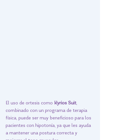
El uso de ortesis como 
Kyrios Suit
, 
combinado con un programa de terapia 
física, puede ser muy beneficioso para los 
pacientes con hipotonía, ya que les ayuda 
a mantener una postura correcta y 