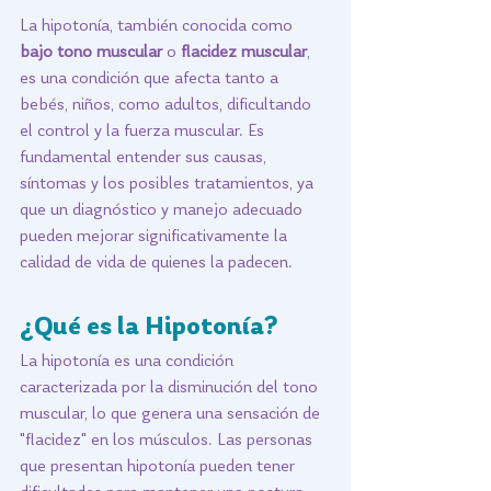
La hipotonía, también conocida como 
bajo tono muscular
 o 
flacidez muscular
, 
es una condición que afecta tanto a 
bebés, niños, como adultos, dificultando 
el control y la fuerza muscular. Es 
fundamental entender sus causas, 
síntomas y los posibles tratamientos, ya 
que un diagnóstico y manejo adecuado 
pueden mejorar significativamente la 
calidad de vida de quienes la padecen.
¿Qué es la Hipotonía?
La hipotonía es una condición 
caracterizada por la disminución del tono 
muscular, lo que genera una sensación de 
"flacidez" en los músculos. Las personas 
que presentan hipotonía pueden tener 