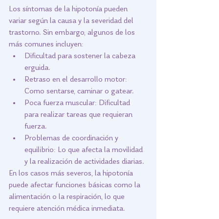
Los síntomas de la hipotonía pueden 
variar según la causa y la severidad del 
trastorno. Sin embargo, algunos de los 
más comunes incluyen:
Dificultad para sostener la cabeza 
erguida.
Retraso en el desarrollo motor: 
Como sentarse, caminar o gatear.
Poca fuerza muscular: Dificultad 
para realizar tareas que requieran 
fuerza.
Problemas de coordinación y 
equilibrio: Lo que afecta la movilidad 
y la realización de actividades diarias.
En los casos más severos, la hipotonía 
puede afectar funciones básicas como la 
alimentación o la respiración, lo que 
requiere atención médica inmediata.