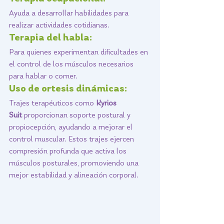
Ayuda a desarrollar habilidades para 
realizar actividades cotidianas.
Terapia del habla: 
Para quienes experimentan dificultades en 
el control de los músculos necesarios 
para hablar o comer.
Uso de ortesis dinámicas: 
Trajes terapéuticos como 
Kyrios 
Suit
 proporcionan soporte postural y 
propiocepción, ayudando a mejorar el 
control muscular. Estos trajes ejercen 
compresión profunda que activa los 
músculos posturales, promoviendo una 
mejor estabilidad y alineación corporal.