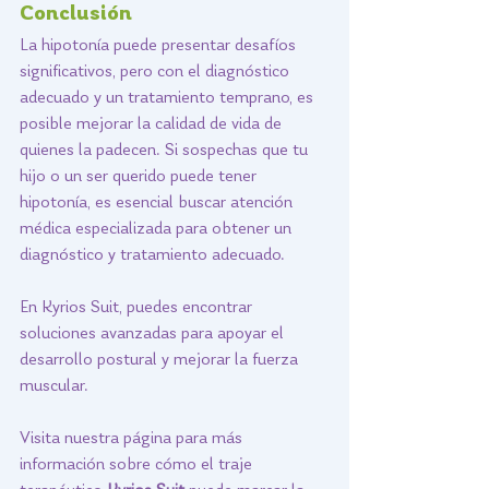
Conclusión
La hipotonía puede presentar desafíos 
significativos, pero con el diagnóstico 
adecuado y un tratamiento temprano, es 
posible mejorar la calidad de vida de 
quienes la padecen. Si sospechas que tu 
hijo o un ser querido puede tener 
hipotonía, es esencial buscar atención 
médica especializada para obtener un 
diagnóstico y tratamiento adecuado.
En Kyrios Suit, puedes encontrar 
soluciones avanzadas para apoyar el 
desarrollo postural y mejorar la fuerza 
muscular. 
Visita nuestra página para más 
información sobre cómo el traje 