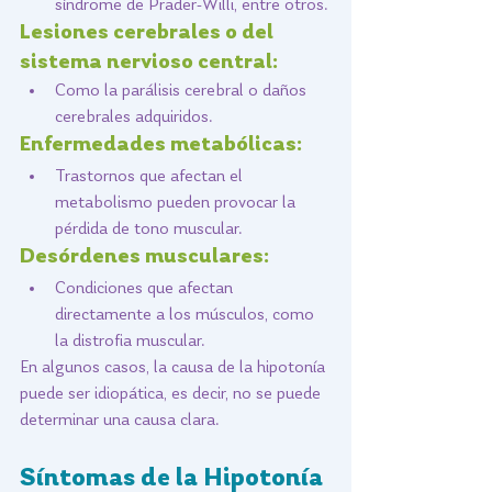
síndrome de Prader-Willi, entre otros.
Lesiones cerebrales o del 
sistema nervioso central: 
Como la parálisis cerebral o daños 
cerebrales adquiridos.
Enfermedades metabólicas: 
Trastornos que afectan el 
metabolismo pueden provocar la 
pérdida de tono muscular.
Desórdenes musculares: 
Condiciones que afectan 
directamente a los músculos, como 
la distrofia muscular.
En algunos casos, la causa de la hipotonía 
puede ser idiopática, es decir, no se puede 
determinar una causa clara.
Síntomas de la Hipotonía