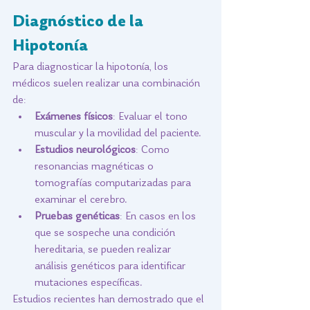
Diagnóstico de la 
Hipotonía
Para diagnosticar la hipotonía, los 
médicos suelen realizar una combinación 
de:
Exámenes físicos
: Evaluar el tono 
muscular y la movilidad del paciente.
Estudios neurológicos
: Como 
resonancias magnéticas o 
tomografías computarizadas para 
examinar el cerebro.
Pruebas genéticas
: En casos en los 
que se sospeche una condición 
hereditaria, se pueden realizar 
análisis genéticos para identificar 
mutaciones específicas.
Estudios recientes han demostrado que el 