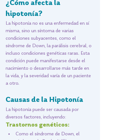
¿Cómo afecta la 
hipotonía?
La hipotonía no es una enfermedad en sí 
misma, sino un síntoma de varias 
condiciones subyacentes, como el 
síndrome de Down, la parálisis cerebral, o 
incluso condiciones genéticas raras. Esta 
condición puede manifestarse desde el 
nacimiento o desarrollarse más tarde en 
la vida, y la severidad varía de un paciente 
a otro.
Causas de la Hipotonía
La hipotonía puede ser causada por 
diversos factores, incluyendo:
Trastornos genéticos: 
Como el síndrome de Down, el 