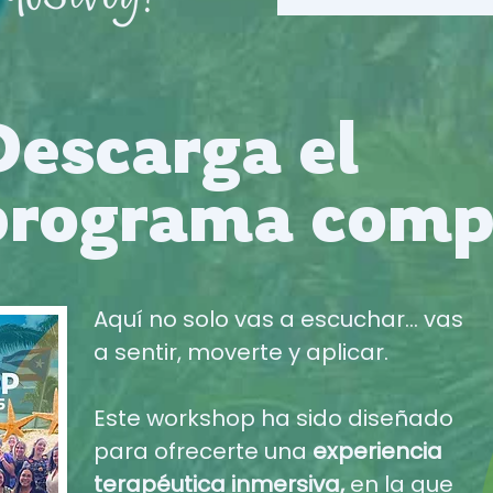
Descarga el
programa comp
Aquí no solo vas a escuchar... vas
a sentir, moverte y aplicar.
Este workshop ha sido diseñado
para ofrecerte una
experiencia
terapéutica inmersiva,
en la que