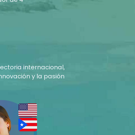
ctoria internacional,
innovación y la pasión