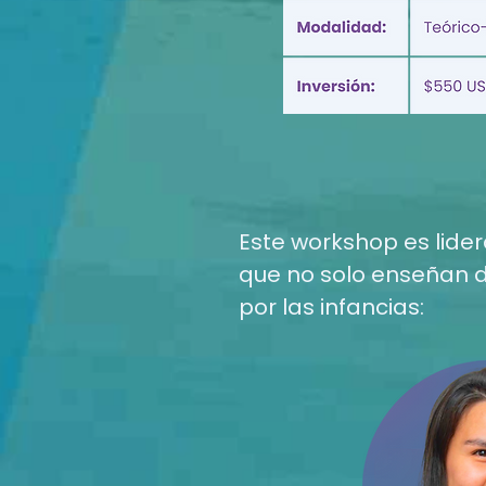
Este workshop es lider
que no solo enseñan des
por las infancias: