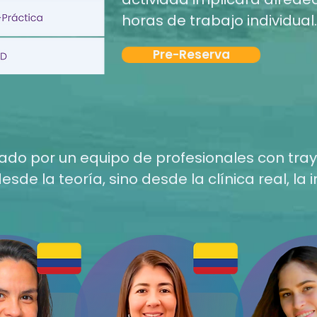
horas de trabajo individual.
Pre-Reserva
ado por un equipo de profesionales con traye
de la teoría, sino desde la clínica real, la 