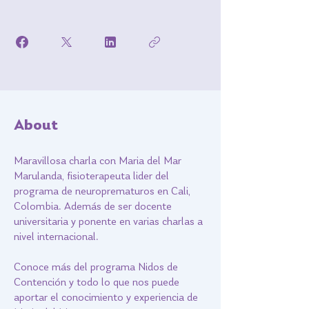
About
Maravillosa charla con Maria del Mar
Marulanda, fisioterapeuta lider del
programa de neuroprematuros en Cali,
Colombia. Además de ser docente
universitaria y ponente en varias charlas a
nivel internacional.
Conoce más del programa Nidos de
Contención y todo lo que nos puede
aportar el conocimiento y experiencia de