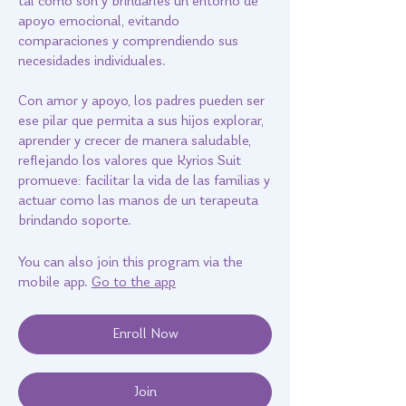
tal como son y brindarles un entorno de
apoyo emocional, evitando
comparaciones y comprendiendo sus
necesidades individuales.
Con amor y apoyo, los padres pueden ser
ese pilar que permita a sus hijos explorar,
aprender y crecer de manera saludable,
reflejando los valores que Kyrios Suit
promueve: facilitar la vida de las familias y
actuar como las manos de un terapeuta
brindando soporte.
You can also join this program via the
mobile app.
Go to the app
Enroll Now
Join