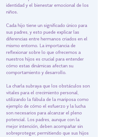
identidad y el bienestar emocional de los
niños.
Cada hijo tiene un significado único para
sus padres, y esto puede explicar las
diferencias entre hermanos criados en el
mismo entorno. La importancia de
reflexionar sobre lo que ofrecemos a
nuestros hijos es crucial para entender
cómo estas dinámicas afectan su
comportamiento y desarrollo.
La charla subraya que los obstáculos son
vitales para el crecimiento personal,
utilizando la fábula de la mariposa como
ejemplo de cómo el esfuerzo y la lucha
son necesarios para alcanzar el pleno
potencial. Los padres, aunque con la
mejor intención, deben acompañar sin
sobreproteger, permitiendo que sus hijos