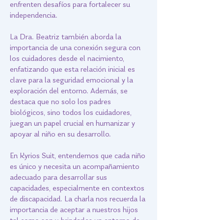
enfrenten desafíos para fortalecer su
independencia.
La Dra. Beatriz también aborda la
importancia de una conexión segura con
los cuidadores desde el nacimiento,
enfatizando que esta relación inicial es
clave para la seguridad emocional y la
exploración del entorno. Además, se
destaca que no solo los padres
biológicos, sino todos los cuidadores,
juegan un papel crucial en humanizar y
apoyar al niño en su desarrollo.
En Kyrios Suit, entendemos que cada niño
es único y necesita un acompañamiento
adecuado para desarrollar sus
capacidades, especialmente en contextos
de discapacidad. La charla nos recuerda la
importancia de aceptar a nuestros hijos