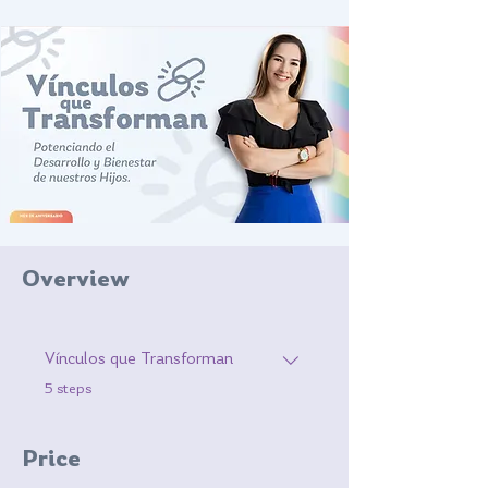
Overview
Vínculos que Transforman
.
5 steps
Price