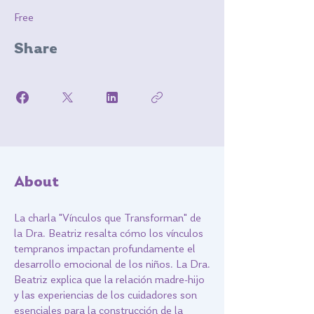
Free
Share
About
La charla "Vínculos que Transforman" de
la Dra. Beatriz resalta cómo los vínculos
tempranos impactan profundamente el
desarrollo emocional de los niños. La Dra.
Beatriz explica que la relación madre-hijo
y las experiencias de los cuidadores son
esenciales para la construcción de la