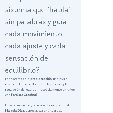
sistema que “habla" 
sin palabras y guía 
cada movimiento, 
cada ajuste y cada 
sensación de 
equilibrio? 
Ese sistema es la 
propiocepción
, una pieza 
clave en el desarrollo motor, la postura y la 
regulación del cuerpo — especialmente en niños 
con 
Parálisis Cerebral
.
En este encuentro, la terapeuta ocupacional 
Marcela Díaz
, especialista en integración 