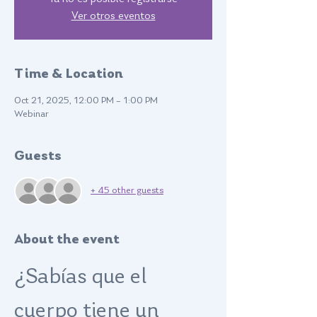
Ver otros eventos
Time & Location
Oct 21, 2025, 12:00 PM – 1:00 PM
Webinar
Guests
+ 45 other guests
About the event
¿Sabías que el 
cuerpo tiene un 