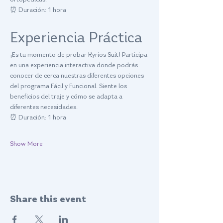
ortopédicas.
⏰ Duración: 1 hora
Experiencia Práctica
¡Es tu momento de probar Kyrios Suit! Participa 
en una experiencia interactiva donde podrás 
conocer de cerca nuestras diferentes opciones 
del programa Fácil y Funcional. Siente los 
beneficios del traje y cómo se adapta a 
diferentes necesidades.
⏰ Duración: 1 hora
Show More
Share this event