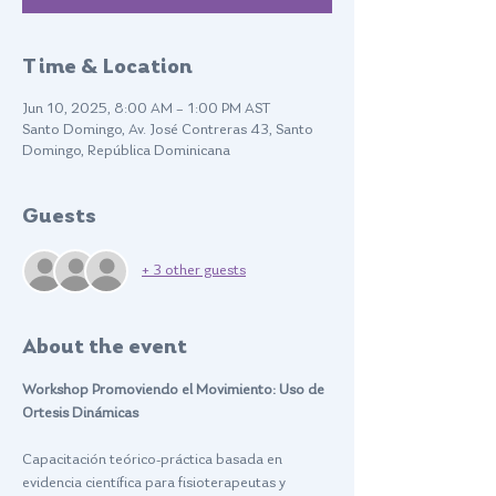
Time & Location
Jun 10, 2025, 8:00 AM – 1:00 PM AST
Santo Domingo, Av. José Contreras 43, Santo
Domingo, República Dominicana
Guests
+ 3 other guests
About the event
Workshop Promoviendo el Movimiento: Uso de 
Ortesis Dinámicas
Capacitación teórico-práctica basada en 
evidencia científica para fisioterapeutas y 