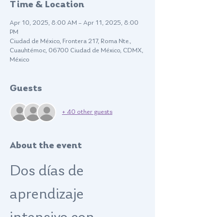
Time & Location
Apr 10, 2025, 8:00 AM – Apr 11, 2025, 8:00
PM
Ciudad de México, Frontera 217, Roma Nte.,
Cuauhtémoc, 06700 Ciudad de México, CDMX,
México
Guests
+ 40 other guests
About the event
Dos días de 
aprendizaje 