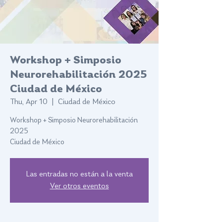
Workshop + Simposio
Neurorehabilitación 2025
Ciudad de México
Thu, Apr 10
  |  
Ciudad de México
Workshop + Simposio Neurorehabilitación
2025
Las entradas no están a la venta
Ver otros eventos