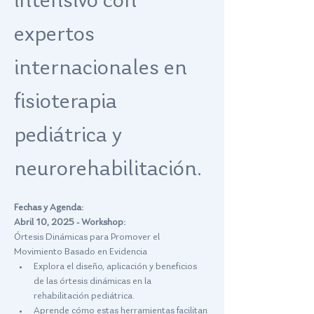
intensivo con 
expertos 
internacionales en 
fisioterapia 
pediátrica y 
neurorehabilitación.
Fechas y Agenda:
Abril 10, 2025 - Workshop:
Órtesis Dinámicas para Promover el 
Movimiento Basado en Evidencia
Explora el diseño, aplicación y beneficios 
de las órtesis dinámicas en la 
rehabilitación pediátrica.
Aprende cómo estas herramientas facilitan 