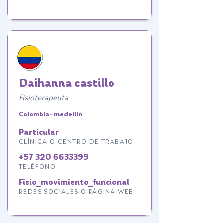
Daihanna castillo
Fisioterapeuta
Colombia- medellin
Particular
CLÍNICA O CENTRO DE TRABAJO
+57 320 6633399
TELÉFONO
Fisio_movimiento_funcional
REDES SOCIALES O PÁGINA WEB