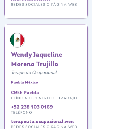
REDES SOCIALES O PÁGINA WEB
Wendy Jaqueline
Moreno Trujillo
Terapeuta Ocupacional
Puebla México
CREE Puebla
CLÍNICA O CENTRO DE TRABAJO
+52 238 103 0169
TELÉFONO
terapeuta.ocupacional.wen
REDES SOCIALES O PÁGINA WEB