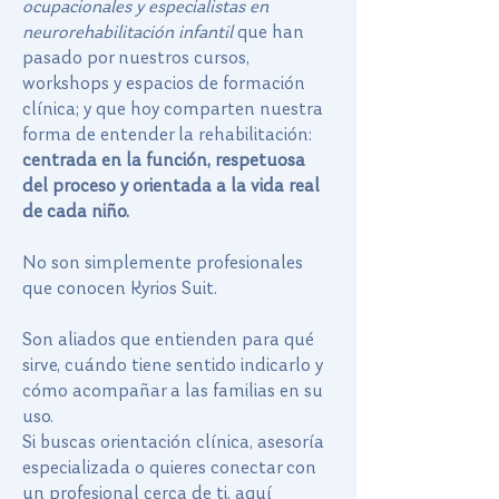
ocupacionales y especialistas en
neurorehabilitación infantil
que han
pasado por nuestros cursos,
workshops y espacios de formación
clínica; y que hoy comparten nuestra
forma de entender la rehabilitación:
centrada en la función, respetuosa
del proceso y orientada a la vida real
de cada niño.
No son simplemente profesionales
que conocen Kyrios Suit.
Son aliados que entienden para qué
sirve, cuándo tiene sentido indicarlo y
cómo acompañar a las familias en su
uso.
Si buscas orientación clínica, asesoría
especializada o quieres conectar con
un profesional cerca de ti, aquí