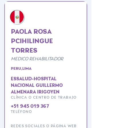
PAOLA ROSA
PCIHILINGUE
TORRES
MEDICO REHABILITADOR
PERU,LIMA
ESSALUD-HOSPITAL
NACIONAL GUILLERMO
ALMENARA IRIGOYEN
CLÍNICA O CENTRO DE TRABAJO
+51 945 019 367
TELÉFONO
REDES SOCIALES O PÁGINA WEB