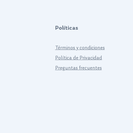
Políticas
Términos y condiciones
Política de Privacidad
Preguntas frecuentes