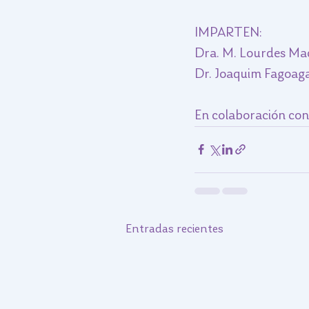
IMPARTEN:
Dra. M. Lourdes Ma
Dr. Joaquim Fagoag
En colaboración c
Entradas recientes