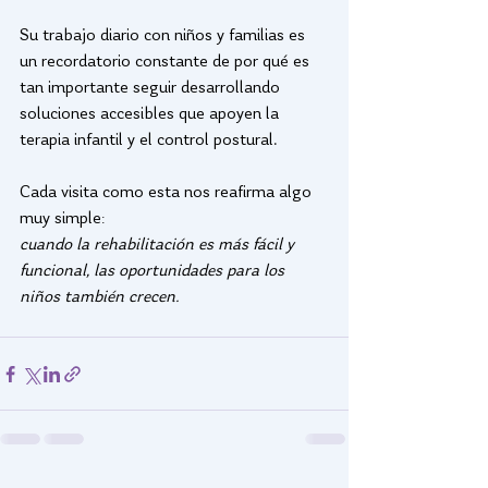
Su trabajo diario con niños y familias es 
un recordatorio constante de por qué es 
tan importante seguir desarrollando 
soluciones accesibles que apoyen la 
terapia infantil y el control postural.
Cada visita como esta nos reafirma algo 
muy simple:
cuando la rehabilitación es más fácil y 
funcional, las oportunidades para los 
niños también crecen.