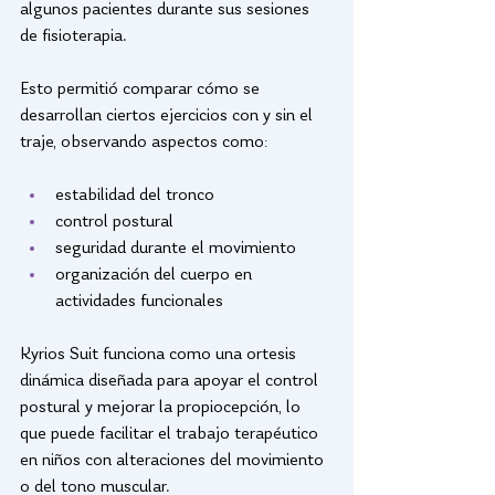
algunos pacientes durante sus sesiones 
de fisioterapia.
Esto permitió comparar cómo se 
desarrollan ciertos ejercicios con y sin el 
traje, observando aspectos como:
estabilidad del tronco
control postural
seguridad durante el movimiento
organización del cuerpo en 
actividades funcionales
Kyrios Suit funciona como una ortesis 
dinámica diseñada para apoyar el control 
postural y mejorar la propiocepción, lo 
que puede facilitar el trabajo terapéutico 
en niños con alteraciones del movimiento 
o del tono muscular.