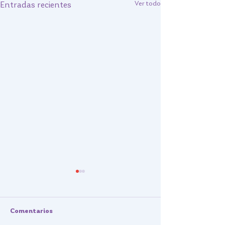
Ver todo
Entradas recientes
Comentarios