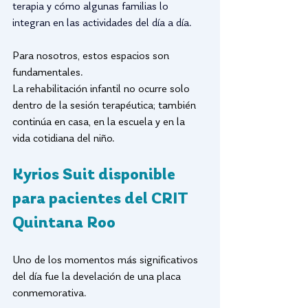
terapia y cómo algunas familias lo 
integran en las actividades del día a día.
Para nosotros, estos espacios son 
fundamentales.
La rehabilitación infantil no ocurre solo 
dentro de la sesión terapéutica; también 
continúa en casa, en la escuela y en la 
vida cotidiana del niño.
Kyrios Suit disponible 
para pacientes del CRIT 
Quintana Roo
Uno de los momentos más significativos 
del día fue la develación de una placa 
conmemorativa.