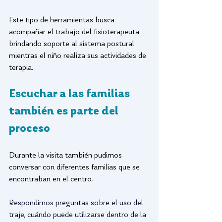
Este tipo de herramientas busca 
acompañar el trabajo del fisioterapeuta, 
brindando soporte al sistema postural 
mientras el niño realiza sus actividades de 
terapia.
Escuchar a las familias 
también es parte del 
proceso
Durante la visita también pudimos 
conversar con diferentes familias que se 
encontraban en el centro.
Respondimos preguntas sobre el uso del 
traje, cuándo puede utilizarse dentro de la 