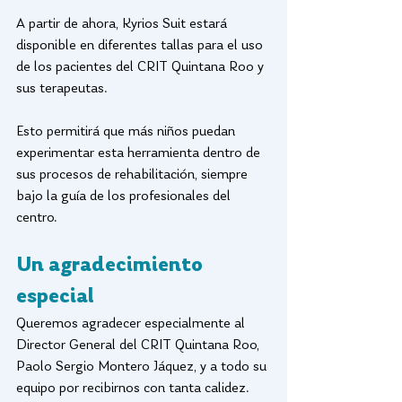
A partir de ahora, Kyrios Suit estará 
disponible en diferentes tallas para el uso 
de los pacientes del CRIT Quintana Roo y 
sus terapeutas.
Esto permitirá que más niños puedan 
experimentar esta herramienta dentro de 
sus procesos de rehabilitación, siempre 
bajo la guía de los profesionales del 
centro.
Un agradecimiento 
especial
Queremos agradecer especialmente al 
Director General del CRIT Quintana Roo, 
Paolo Sergio Montero Jáquez, y a todo su 
equipo por recibirnos con tanta calidez.