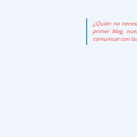
¿Quién no necesi
primer blog, nu
comunicar con la