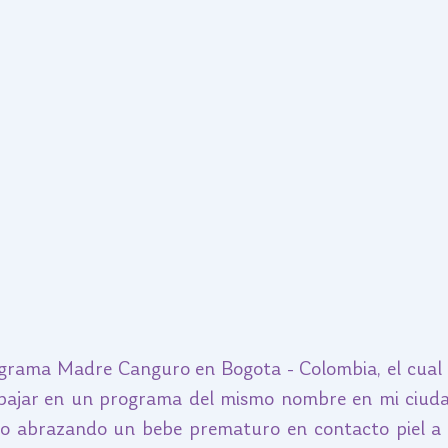
ograma Madre Canguro en Bogota - Colombia, el cual
bajar en un programa del mismo nombre en mi ciudad,
 abrazando un bebe prematuro en contacto piel a pi