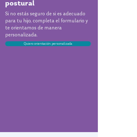
postural
Si no estás seguro de si es adecuado
para tu hijo, completa el formulario y
te orientamos de manera
personalizada.
Quiero orientación personalizada