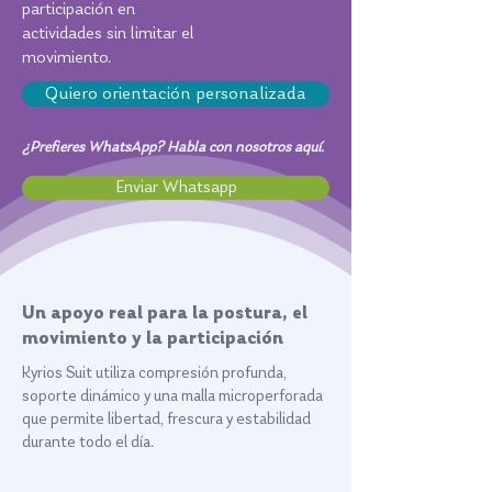
participación en
actividades sin limitar el
movimiento.
Quiero orientación personalizada
¿Prefieres WhatsApp? Habla con nosotros aquí.
Enviar Whatsapp
Un apoyo real para la postura, el
movimiento y la participación
Kyrios Suit utiliza compresión profunda,
soporte dinámico y una malla microperforada
que permite libertad, frescura y estabilidad
durante todo el día.