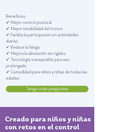
Beneficios:
✔ Mejor control postural
✔ Mayor estabilidad del tronco
✔ Facilita la participación en actividades
diarias
✔ Reduce la fatiga
✔ Mejora la alineación sin rigidez
✔ Tecnología transpirable para uso
prolongado
✔ Comodidad para niños y niñas de todas las
edades
Tengo más preguntas
Creado para niños y niñas
con retos en el control