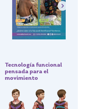
Tecnología funcional
pensada para el
movimiento