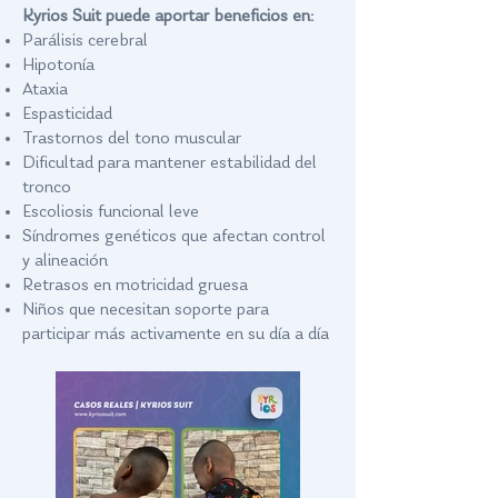
Kyrios Suit puede aportar beneficios en:
Parálisis cerebral
Hipotonía
Ataxia
Espasticidad
Trastornos del tono muscular
Dificultad para mantener estabilidad del
tronco
Escoliosis funcional leve
Síndromes genéticos que afectan control
y alineación
Retrasos en motricidad gruesa
Niños que necesitan soporte para
participar más activamente en su día a día