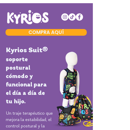
COMPRA AQUÍ
Kyrios Suit®
soporte
postural
cómodo y
funcional para
el día a día de
tu hijo.
Un traje terapéutico que
mejora la estabilidad, el
control postural y la