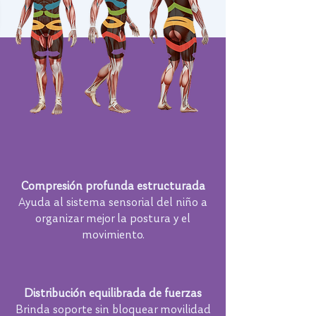
Compresión profunda estructurada
Ayuda al sistema sensorial del niño a
organizar mejor la postura y el
movimiento.
Distribución equilibrada de fuerzas
Brinda soporte sin bloquear movilidad