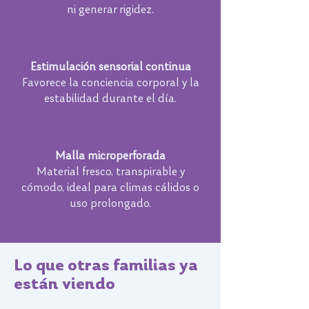
ni generar rigidez.
Estimulación sensorial continua
Favorece la conciencia corporal y la
estabilidad durante el día.
Malla microperforada
Material fresco, transpirable y
cómodo, ideal para climas cálidos o
uso prolongado.
Lo que otras familias ya
están viendo