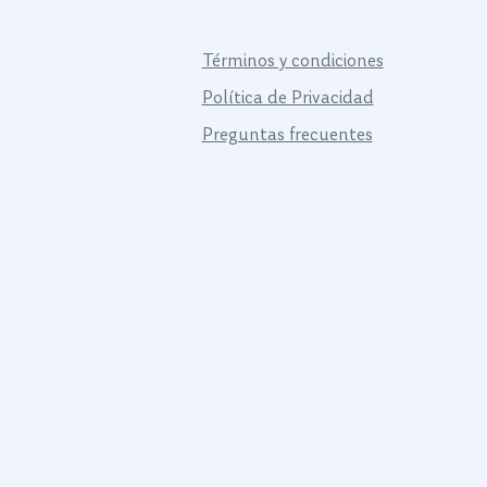
Términos y condiciones
Política de Privacidad
Preguntas frecuentes