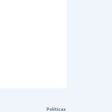
Políticas